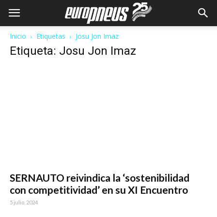
Inicio
Etiquetas
Josu Jon Imaz
Etiqueta: Josu Jon Imaz
SERNAUTO reivindica la ‘sostenibilidad
con competitividad’ en su XI Encuentro
5 julio, 2024