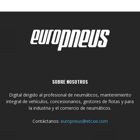
SOBRE NOSOTROS
Digital dirigido al profesional de neumáticos, mantenimiento
integral de vehículos, concesionarios, gestores de flotas y para
la industria y el comercio de neumáticos.
Contáctanos:
europneus@etcxxi.com