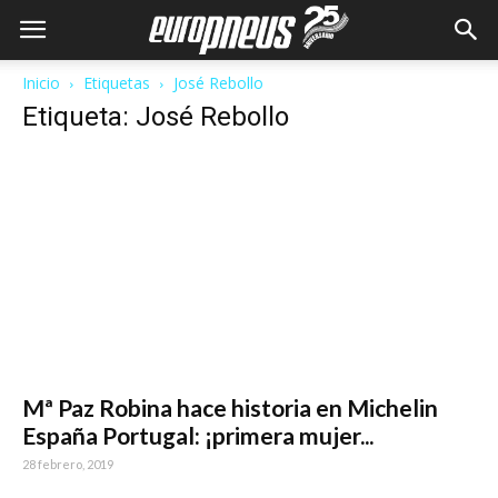
Inicio
Etiquetas
José Rebollo
Etiqueta: José Rebollo
Mª Paz Robina hace historia en Michelin
España Portugal: ¡primera mujer...
28 febrero, 2019