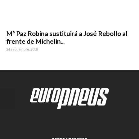
Mª Paz Robina sustituirá a José Rebollo al
frente de Michelin...
24 septiembre, 2018