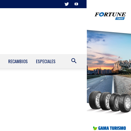
RECAMBIOS
ESPECIALES