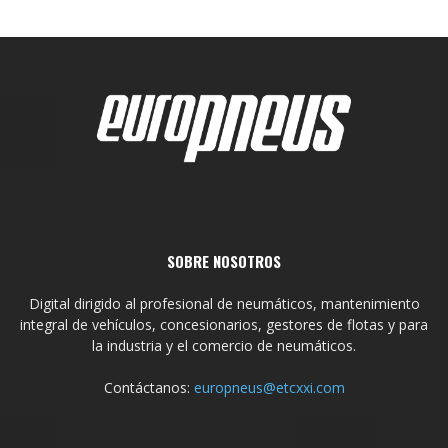
SOBRE NOSOTROS
Digital dirigido al profesional de neumáticos, mantenimiento
integral de vehículos, concesionarios, gestores de flotas y para
la industria y el comercio de neumáticos.
Contáctanos:
europneus@etcxxi.com