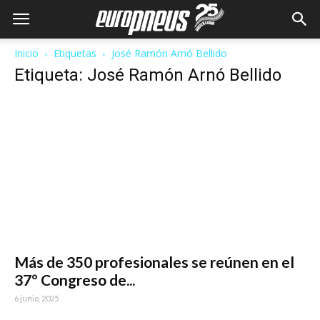
Inicio
Etiquetas
José Ramón Arnó Bellido
Etiqueta: José Ramón Arnó Bellido
Más de 350 profesionales se reúnen en el
37º Congreso de...
6 junio, 2025