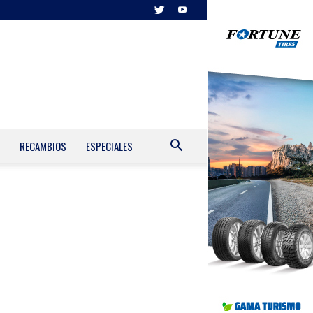
RECAMBIOS
ESPECIALES