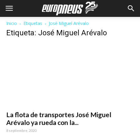
Inicio
Etiquetas
José Miguel Arévalo
Etiqueta: José Miguel Arévalo
La flota de transportes José Miguel
Arévalo ya rueda con la...
8 septiembre, 2020