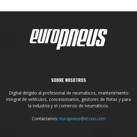
SOBRE NOSOTROS
Digital dirigido al profesional de neumáticos, mantenimiento
integral de vehículos, concesionarios, gestores de flotas y para
la industria y el comercio de neumáticos.
Contáctanos:
europneus@etcxxi.com