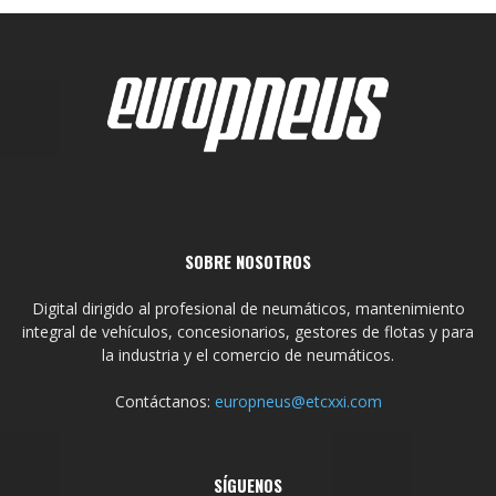
SOBRE NOSOTROS
Digital dirigido al profesional de neumáticos, mantenimiento
integral de vehículos, concesionarios, gestores de flotas y para
la industria y el comercio de neumáticos.
Contáctanos:
europneus@etcxxi.com
SÍGUENOS