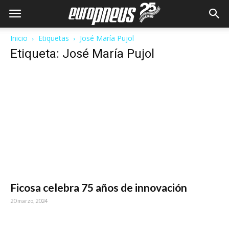
Inicio
Etiquetas
José María Pujol
Etiqueta: José María Pujol
Ficosa celebra 75 años de innovación
20 marzo, 2024