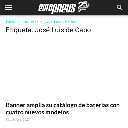
Inicio
Etiquetas
José Luis de Cabo
Etiqueta: José Luis de Cabo
Banner amplía su catálogo de baterías con
cuatro nuevos modelos
16 octubre, 2025