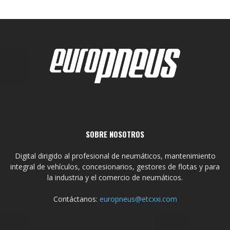
SOBRE NOSOTROS
Digital dirigido al profesional de neumáticos, mantenimiento
integral de vehículos, concesionarios, gestores de flotas y para
la industria y el comercio de neumáticos.
Contáctanos:
europneus@etcxxi.com