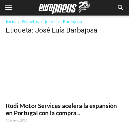
Inicio
Etiquetas
José Luís Barbajosa
Etiqueta: José Luís Barbajosa
Rodi Motor Services acelera la expansión
en Portugal con la compra...
15 enero, 2026