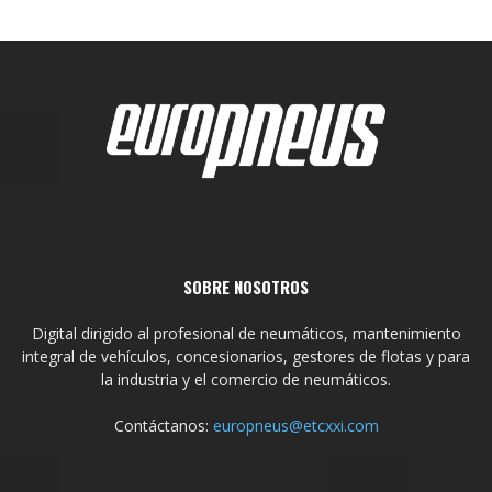
SOBRE NOSOTROS
Digital dirigido al profesional de neumáticos, mantenimiento
integral de vehículos, concesionarios, gestores de flotas y para
la industria y el comercio de neumáticos.
Contáctanos:
europneus@etcxxi.com