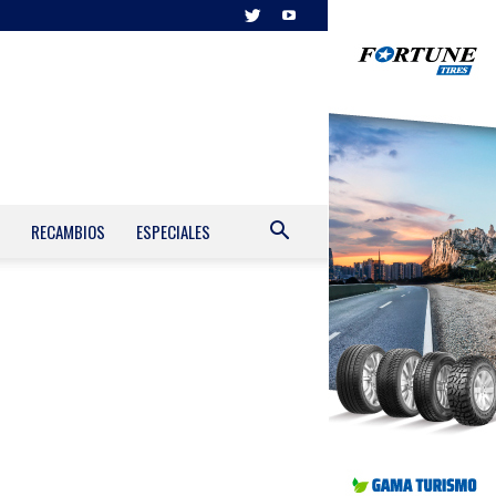
RECAMBIOS
ESPECIALES