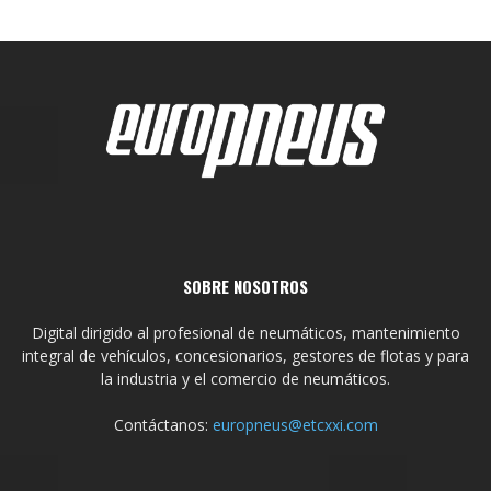
SOBRE NOSOTROS
Digital dirigido al profesional de neumáticos, mantenimiento
integral de vehículos, concesionarios, gestores de flotas y para
la industria y el comercio de neumáticos.
Contáctanos:
europneus@etcxxi.com