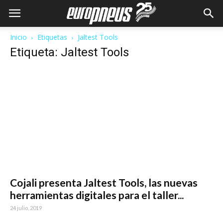
Inicio
Etiquetas
Jaltest Tools
Etiqueta: Jaltest Tools
Cojali presenta Jaltest Tools, las nuevas
herramientas digitales para el taller...
24 julio, 2019