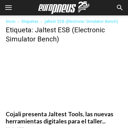
Inicio
Etiquetas
Jaltest ESB (Electronic Simulator Bench)
Etiqueta: Jaltest ESB (Electronic
Simulator Bench)
Cojali presenta Jaltest Tools, las nuevas
herramientas digitales para el taller...