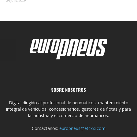
24 julio, 2019
SOBRE NOSOTROS
Digital dirigido al profesional de neumáticos, mantenimiento
integral de vehículos, concesionarios, gestores de flotas y para
la industria y el comercio de neumáticos.
Contáctanos:
europneus@etcxxi.com