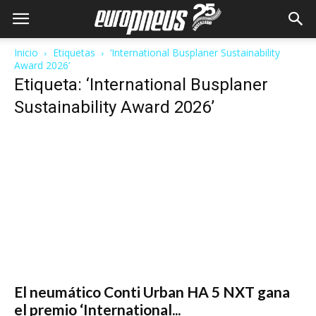
Inicio
Etiquetas
‘International Busplaner Sustainability
Award 2026’
Etiqueta: ‘International Busplaner
Sustainability Award 2026’
El neumático Conti Urban HA 5 NXT gana
el premio ‘International...