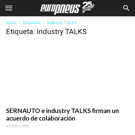
Inicio
Etiquetas
Industry TALKS
Etiqueta: industry TALKS
SERNAUTO e industry TALKS firman un
acuerdo de colaboración
4 octubre, 2021