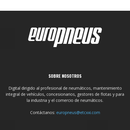
SOBRE NOSOTROS
Digital dirigido al profesional de neumáticos, mantenimiento
integral de vehículos, concesionarios, gestores de flotas y para
la industria y el comercio de neumáticos.
Contáctanos:
europneus@etcxxi.com