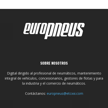
SOBRE NOSOTROS
Digital dirigido al profesional de neumáticos, mantenimiento
integral de vehículos, concesionarios, gestores de flotas y para
la industria y el comercio de neumáticos.
Contáctanos:
europneus@etcxxi.com