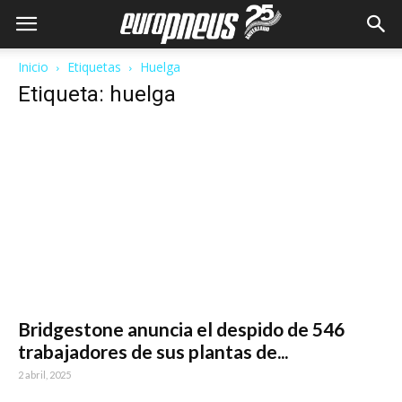
Inicio
Etiquetas
Huelga
Etiqueta: huelga
Bridgestone anuncia el despido de 546
trabajadores de sus plantas de...
2 abril, 2025