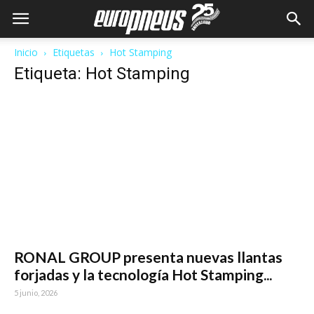
Inicio
Etiquetas
Hot Stamping
Etiqueta: Hot Stamping
RONAL GROUP presenta nuevas llantas
forjadas y la tecnología Hot Stamping...
5 junio, 2026