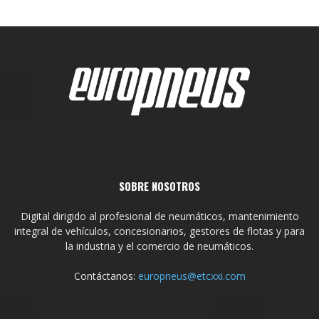
SOBRE NOSOTROS
Digital dirigido al profesional de neumáticos, mantenimiento
integral de vehículos, concesionarios, gestores de flotas y para
la industria y el comercio de neumáticos.
Contáctanos:
europneus@etcxxi.com