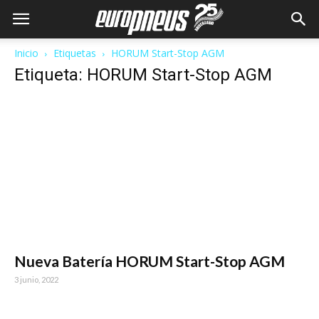
Inicio
Etiquetas
HORUM Start-Stop AGM
Etiqueta: HORUM Start-Stop AGM
Nueva Batería HORUM Start-Stop AGM
3 junio, 2022