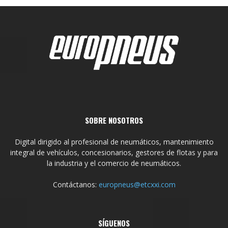
SOBRE NOSOTROS
Digital dirigido al profesional de neumáticos, mantenimiento
integral de vehículos, concesionarios, gestores de flotas y para
la industria y el comercio de neumáticos.
Contáctanos:
europneus@etcxxi.com
SÍGUENOS