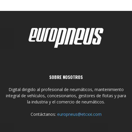
SOBRE NOSOTROS
Digital dirigido al profesional de neumáticos, mantenimiento
integral de vehículos, concesionarios, gestores de flotas y para
la industria y el comercio de neumáticos.
Contáctanos:
europneus@etcxxi.com