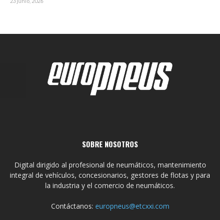
23 junio, 2026
SOBRE NOSOTROS
Digital dirigido al profesional de neumáticos, mantenimiento
integral de vehículos, concesionarios, gestores de flotas y para
la industria y el comercio de neumáticos.
Contáctanos:
europneus@etcxxi.com