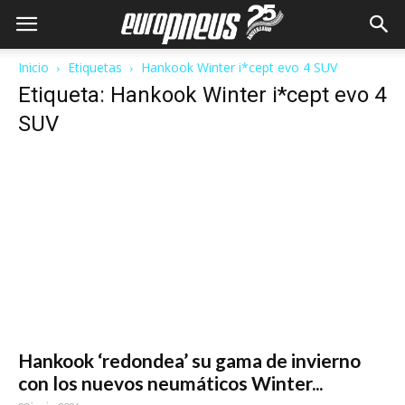
Inicio
Etiquetas
Hankook Winter i*cept evo 4 SUV
Etiqueta: Hankook Winter i*cept evo 4
SUV
Hankook ‘redondea’ su gama de invierno
con los nuevos neumáticos Winter...