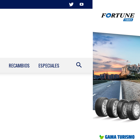
RECAMBIOS
ESPECIALES