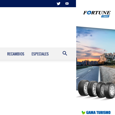
RECAMBIOS
ESPECIALES