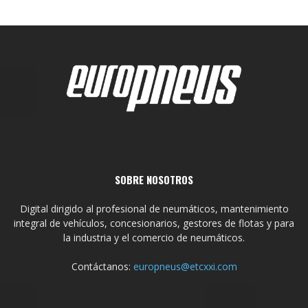
SOBRE NOSOTROS
Digital dirigido al profesional de neumáticos, mantenimiento
integral de vehículos, concesionarios, gestores de flotas y para
la industria y el comercio de neumáticos.
Contáctanos:
europneus@etcxxi.com