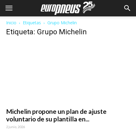
Inicio
Etiquetas
Grupo Michelin
Etiqueta: Grupo Michelin
Michelin propone un plan de ajuste
voluntario de su plantilla en...
2 junio, 2026