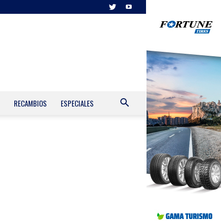
RECAMBIOS
ESPECIALES