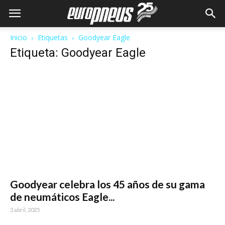
Inicio
Etiquetas
Goodyear Eagle
Etiqueta: Goodyear Eagle
Goodyear celebra los 45 años de su gama
de neumáticos Eagle...
3 abril, 2025