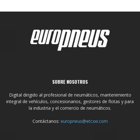
SOBRE NOSOTROS
Digital dirigido al profesional de neumáticos, mantenimiento
integral de vehículos, concesionarios, gestores de flotas y para
la industria y el comercio de neumáticos.
Contáctanos:
europneus@etcxxi.com