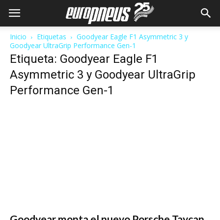
Inicio
Etiquetas
Goodyear Eagle F1 Asymmetric 3 y
Goodyear UltraGrip Performance Gen-1
Etiqueta: Goodyear Eagle F1
Asymmetric 3 y Goodyear UltraGrip
Performance Gen-1
Goodyear monta el nuevo Porsche Taycan