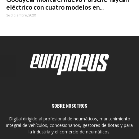
eléctrico con cuatro modelos en...
16 diciembre, 2020
SOBRE NOSOTROS
Digital dirigido al profesional de neumáticos, mantenimiento
integral de vehículos, concesionarios, gestores de flotas y para
la industria y el comercio de neumáticos.