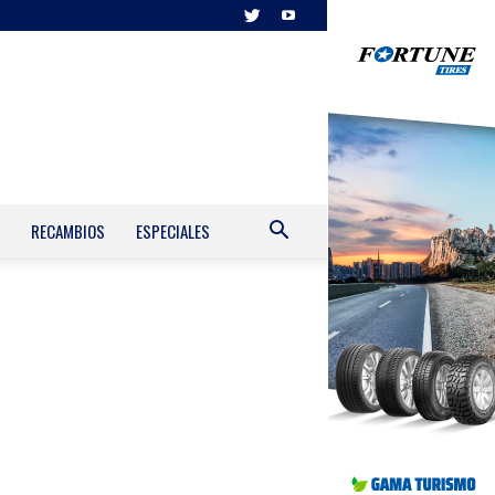
RECAMBIOS
ESPECIALES