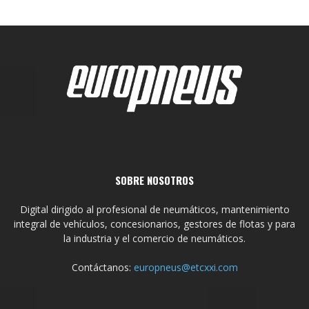
SOBRE NOSOTROS
Digital dirigido al profesional de neumáticos, mantenimiento
integral de vehículos, concesionarios, gestores de flotas y para
la industria y el comercio de neumáticos.
Contáctanos:
europneus@etcxxi.com