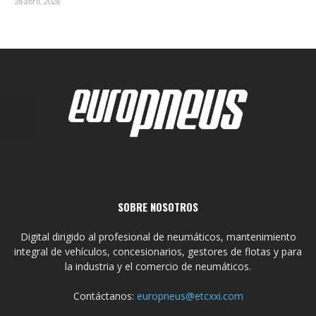
28 abril, 2026
SOBRE NOSOTROS
Digital dirigido al profesional de neumáticos, mantenimiento
integral de vehículos, concesionarios, gestores de flotas y para
la industria y el comercio de neumáticos.
Contáctanos:
europneus@etcxxi.com