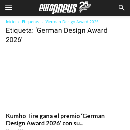
Inicio
Etiquetas
‘German Design Award 2026’
Etiqueta: ‘German Design Award
2026’
Kumho Tire gana el premio ‘German
Design Award 2026’ con su...