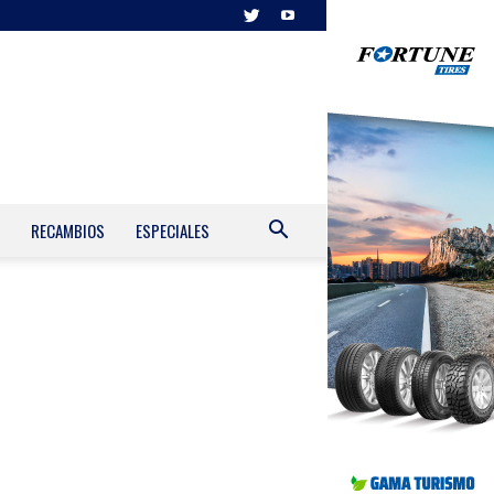
RECAMBIOS
ESPECIALES