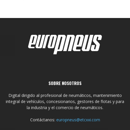
SOBRE NOSOTROS
Digital dirigido al profesional de neumáticos, mantenimiento
integral de vehículos, concesionarios, gestores de flotas y para
la industria y el comercio de neumáticos.
Contáctanos:
europneus@etcxxi.com