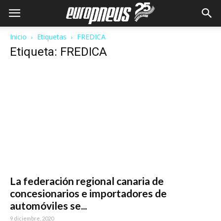
Inicio
Etiquetas
FREDICA
Etiqueta: FREDICA
La federación regional canaria de
concesionarios e importadores de
automóviles se...
9 diciembre, 2020