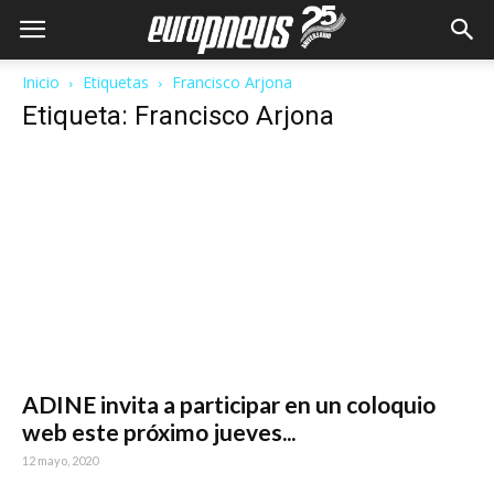
Inicio
Etiquetas
Francisco Arjona
Etiqueta: Francisco Arjona
ADINE invita a participar en un coloquio
web este próximo jueves...
12 mayo, 2020