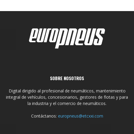
SOBRE NOSOTROS
Digital dirigido al profesional de neumáticos, mantenimiento
integral de vehículos, concesionarios, gestores de flotas y para
la industria y el comercio de neumáticos.
Contáctanos:
europneus@etcxxi.com