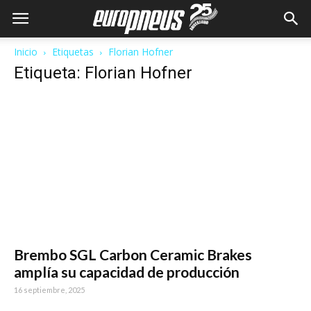
Inicio
Etiquetas
Florian Hofner
Etiqueta: Florian Hofner
Brembo SGL Carbon Ceramic Brakes
amplía su capacidad de producción
16 septiembre, 2025