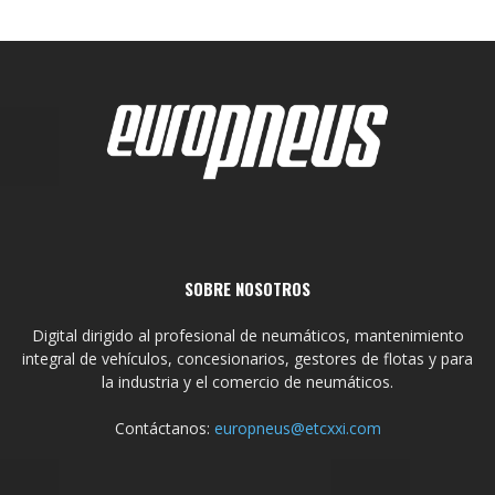
SOBRE NOSOTROS
Digital dirigido al profesional de neumáticos, mantenimiento
integral de vehículos, concesionarios, gestores de flotas y para
la industria y el comercio de neumáticos.
Contáctanos:
europneus@etcxxi.com