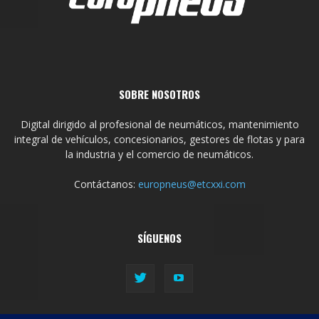
SOBRE NOSOTROS
Digital dirigido al profesional de neumáticos, mantenimiento
integral de vehículos, concesionarios, gestores de flotas y para
la industria y el comercio de neumáticos.
Contáctanos:
europneus@etcxxi.com
SÍGUENOS