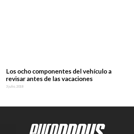
Los ocho componentes del vehículo a
revisar antes de las vacaciones
3 julio, 2018