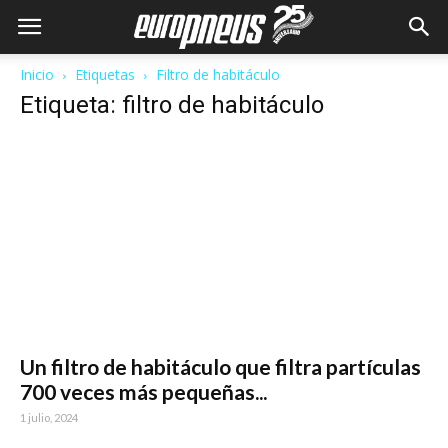
Inicio
Etiquetas
Filtro de habitáculo
Etiqueta: filtro de habitáculo
Un filtro de habitáculo que filtra partículas
700 veces más pequeñas...
1 julio, 2024