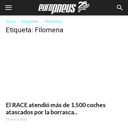
Inicio
Etiquetas
Filomena
Etiqueta: Filomena
El RACE atendió más de 1.500 coches
atascados por la borrasca...
19 enero, 2021