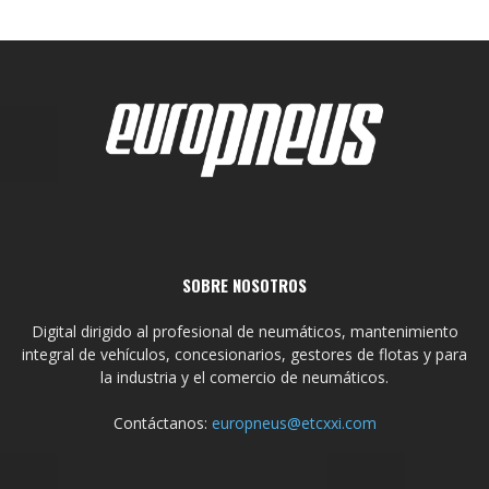
SOBRE NOSOTROS
Digital dirigido al profesional de neumáticos, mantenimiento
integral de vehículos, concesionarios, gestores de flotas y para
la industria y el comercio de neumáticos.
Contáctanos:
europneus@etcxxi.com