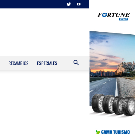
RECAMBIOS
ESPECIALES