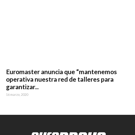
Euromaster anuncia que “mantenemos
operativa nuestra red de talleres para
garantizar...
16 marzo, 2020