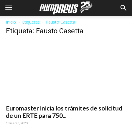
Inicio
Etiquetas
Fausto Casetta
Etiqueta: Fausto Casetta
Euromaster inicia los trámites de solicitud
de un ERTE para 750...
18 marzo, 2020