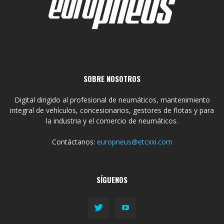
SOBRE NOSOTROS
Digital dirigido al profesional de neumáticos, mantenimiento
integral de vehículos, concesionarios, gestores de flotas y para
la industria y el comercio de neumáticos.
Contáctanos:
europneus@etcxxi.com
SÍGUENOS