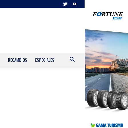
RECAMBIOS
ESPECIALES