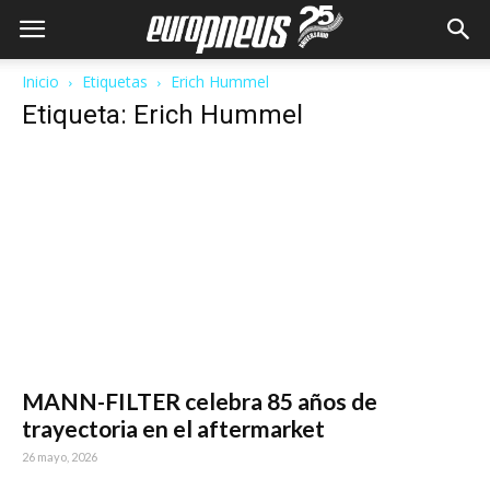
Inicio
Etiquetas
Erich Hummel
Etiqueta: Erich Hummel
MANN-FILTER celebra 85 años de
trayectoria en el aftermarket
26 mayo, 2026