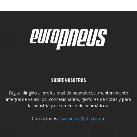
SOBRE NOSOTROS
Digital dirigido al profesional de neumáticos, mantenimiento
integral de vehículos, concesionarios, gestores de flotas y para
la industria y el comercio de neumáticos.
Contáctanos:
europneus@etcxxi.com