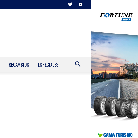
RECAMBIOS
ESPECIALES