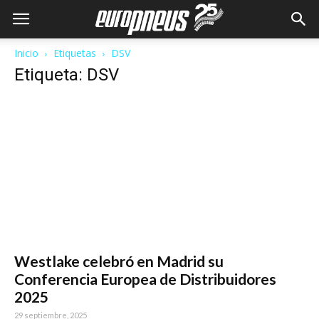
Inicio
Etiquetas
DSV
Etiqueta: DSV
Westlake celebró en Madrid su
Conferencia Europea de Distribuidores
2025
29 septiembre, 2025