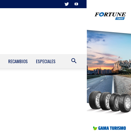
RECAMBIOS
ESPECIALES