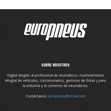
SOBRE NOSOTROS
Digital dirigido al profesional de neumáticos, mantenimiento
integral de vehículos, concesionarios, gestores de flotas y para
la industria y el comercio de neumáticos.
Contáctanos:
europneus@etcxxi.com