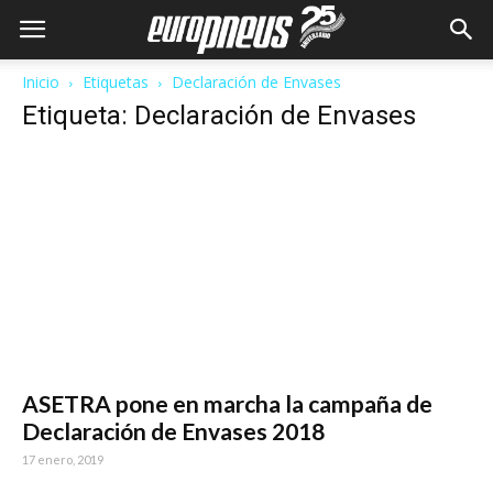
Inicio
Etiquetas
Declaración de Envases
Etiqueta: Declaración de Envases
ASETRA pone en marcha la campaña de
Declaración de Envases 2018
17 enero, 2019