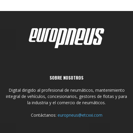
SOBRE NOSOTROS
Digital dirigido al profesional de neumáticos, mantenimiento
integral de vehículos, concesionarios, gestores de flotas y para
la industria y el comercio de neumáticos.
Contáctanos:
europneus@etcxxi.com