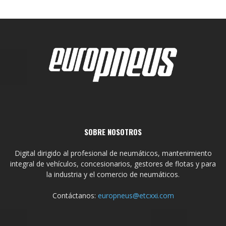
SOBRE NOSOTROS
Digital dirigido al profesional de neumáticos, mantenimiento
integral de vehículos, concesionarios, gestores de flotas y para
la industria y el comercio de neumáticos.
Contáctanos:
europneus@etcxxi.com