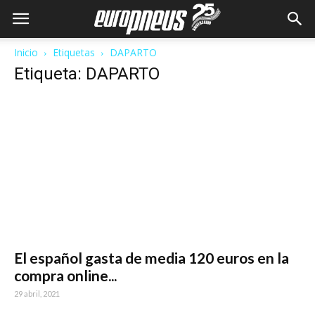
Inicio
Etiquetas
DAPARTO
Etiqueta: DAPARTO
El español gasta de media 120 euros en la
compra online...
29 abril, 2021