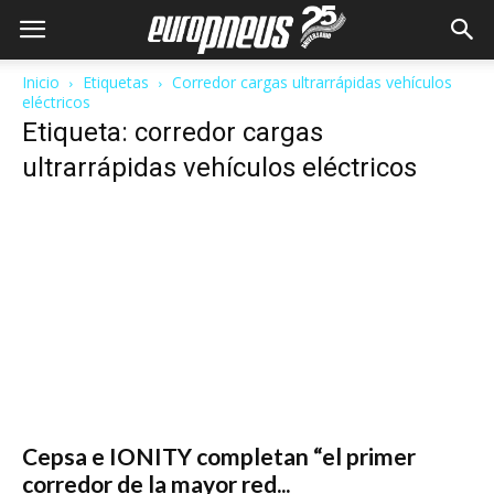
Inicio
Etiquetas
Corredor cargas ultrarrápidas vehículos
eléctricos
Etiqueta: corredor cargas
ultrarrápidas vehículos eléctricos
Cepsa e IONITY completan “el primer
corredor de la mayor red...