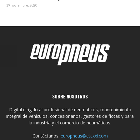
19 noviembre, 2020
SOBRE NOSOTROS
Digital dirigido al profesional de neumáticos, mantenimiento
integral de vehículos, concesionarios, gestores de flotas y para
la industria y el comercio de neumáticos.
Contáctanos:
europneus@etcxxi.com