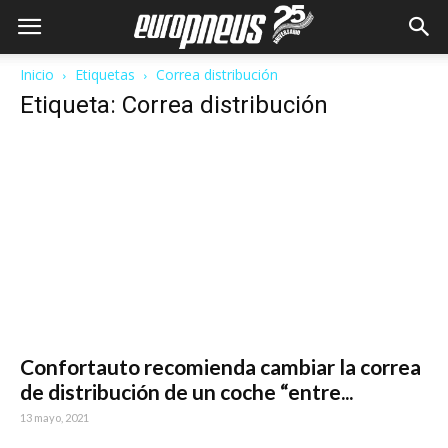
Inicio
Etiquetas
Correa distribución
Etiqueta: Correa distribución
Confortauto recomienda cambiar la correa
de distribución de un coche “entre...
13 mayo, 2021