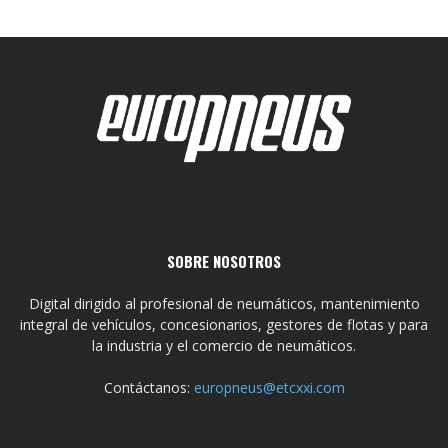
SOBRE NOSOTROS
Digital dirigido al profesional de neumáticos, mantenimiento
integral de vehículos, concesionarios, gestores de flotas y para
la industria y el comercio de neumáticos.
Contáctanos:
europneus@etcxxi.com