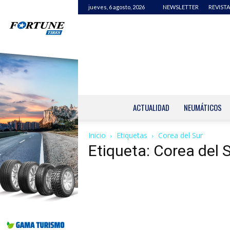
jueves, 6 agosto, 2026
NEWSLETTER
REVISTA
ACTUALIDAD
NEUMÁTICOS
Inicio
Etiquetas
Corea del Sur
Etiqueta: Corea del 