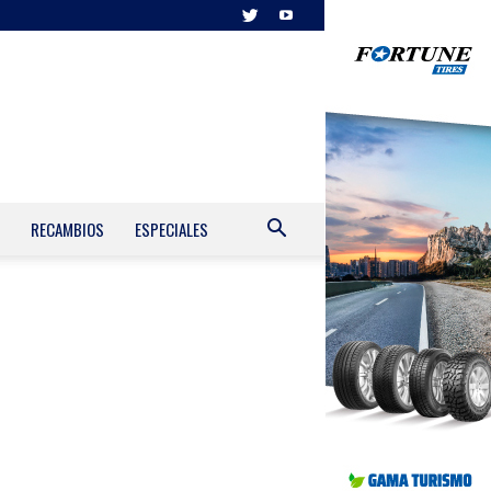
RECAMBIOS
ESPECIALES