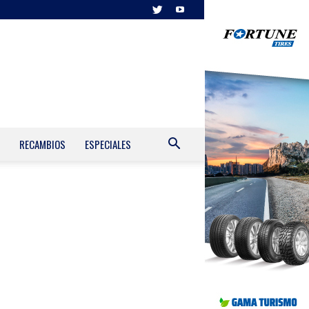
RECAMBIOS
ESPECIALES