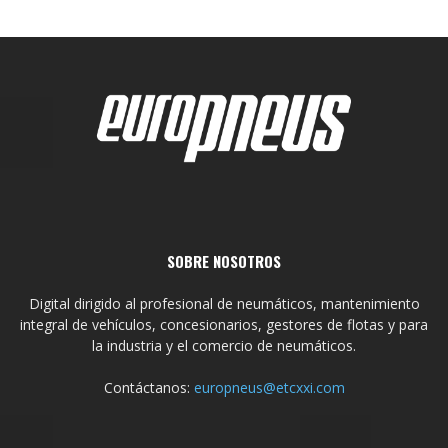
SOBRE NOSOTROS
Digital dirigido al profesional de neumáticos, mantenimiento
integral de vehículos, concesionarios, gestores de flotas y para
la industria y el comercio de neumáticos.
Contáctanos:
europneus@etcxxi.com