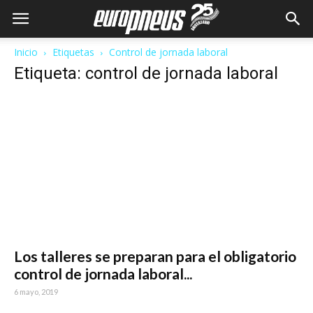
Inicio
Etiquetas
Control de jornada laboral
Etiqueta: control de jornada laboral
Los talleres se preparan para el obligatorio
control de jornada laboral...
6 mayo, 2019