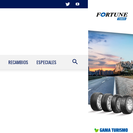
RECAMBIOS
ESPECIALES